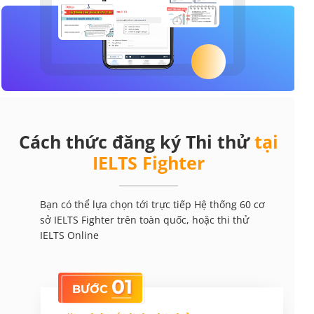
Cách thức đăng ký Thi thử
tại
IELTS Fighter
Bạn có thể lựa chọn tới trực tiếp Hệ thống 60 cơ
sở IELTS Fighter trên toàn quốc, hoặc thi thử
IELTS Online
01
BƯỚC