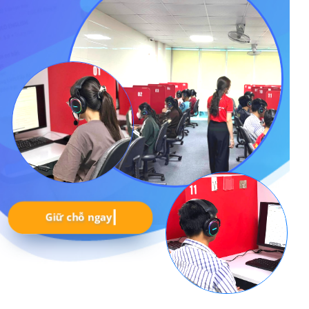
Giữ chỗ ngay