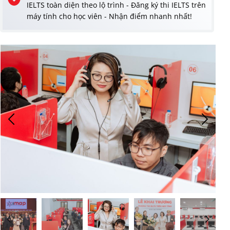
IELTS toàn diện theo lộ trình - Đăng ký thi IELTS trên
máy tính cho học viên - Nhận điểm nhanh nhất!