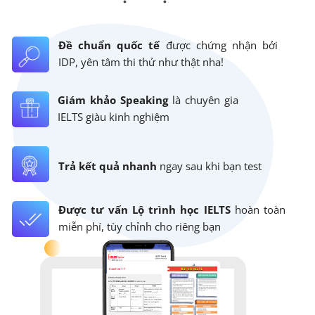
Đề chuẩn quốc tế
được chứng nhận bởi
IDP, yên tâm thi thử như thật nha!
Giám khảo Speaking
là chuyên gia
IELTS giàu kinh nghiệm
Trả kết quả nhanh
ngay sau khi bạn test
Được tư vấn Lộ trình học IELTS
hoàn toàn
miễn phí, tùy chỉnh cho riêng bạn